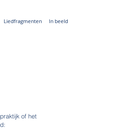
Liedfragmenten
In beeld
praktijk of het
d: